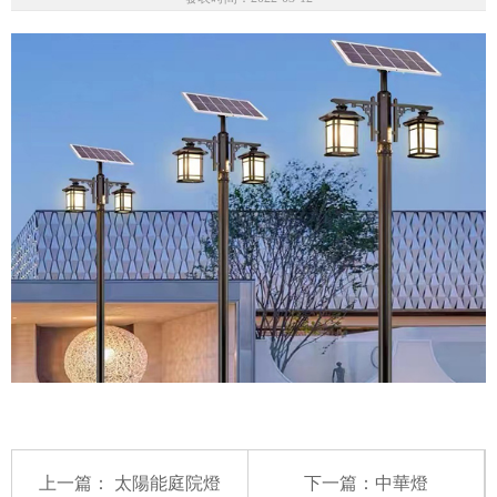
上一篇：
太陽能庭院燈
下一篇：
中華燈