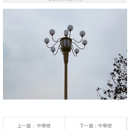
上一篇：
中華燈
下一篇：
中華燈